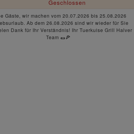
Geschlossen
be Gäste, wir machen vom 20.07.2026 bis 25.08.2026
iebsurlaub. Ab dem 26.08.2026 sind wir wieder für Sie
elen Dank für Ihr Verständnis! Ihr Tuerkuise Grill Halver
Team 🌯🍕